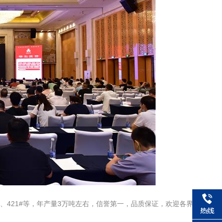
03#、421#等，年产量3万吨左右，信誉第一，品质保证，欢迎各界硅