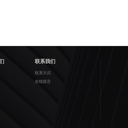
们
联系我们
联系方式
在线留言