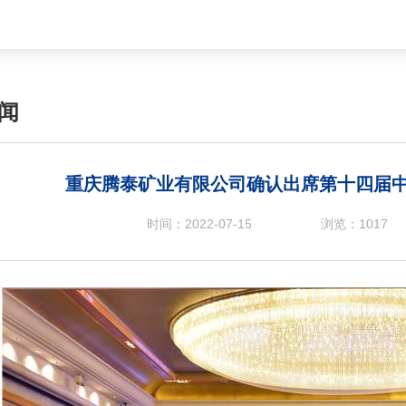
闻
重庆腾泰矿业有限公司确认出席第十四届
时间：2022-07-15
浏览：1017