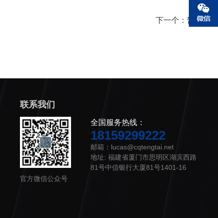
下一个：暂无
联系我们
全国服务热线：
18159299222
邮箱：lucas@cqtengtai.net
地址: 福建省厦门市思明区湖滨西路
81号中信银行大厦81号1401-16
官方微信公众号