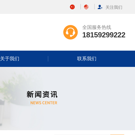
关注我们
全国服务热线
18159299222
关于我们
联系我们