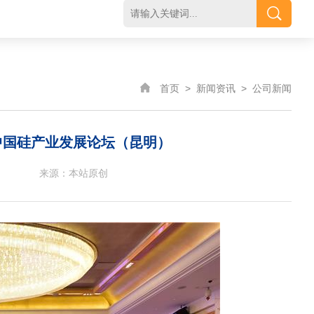
首页
>
新闻资讯
>
公司新闻
中国硅产业发展论坛（昆明）
来源：本站原创